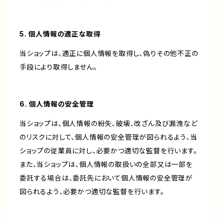
5. 個人情報の適正な取得
当ショップは、適正に個人情報を取得し、偽りその他不正の
手段により取得しません。
6. 個人情報の安全管理
当ショップは、個人情報の紛失、破壊、改ざん及び漏洩など
のリスクに対して、個人情報の安全管理が図られるよう、当
ショップの従業員に対し、必要かつ適切な監督を行います。
また、当ショップは、個人情報の取扱いの全部又は一部を
委託する場合は、委託先において個人情報の安全管理が
図られるよう、必要かつ適切な監督を行います。