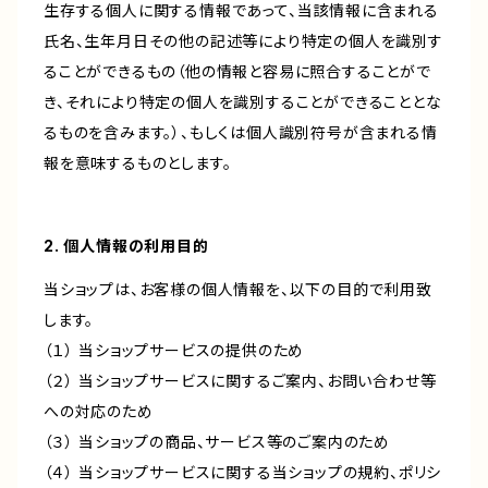
生存する個人に関する情報であって、当該情報に含まれる
氏名、生年月日その他の記述等により特定の個人を識別す
ることができるもの（他の情報と容易に照合することがで
き、それにより特定の個人を識別することができることとな
るものを含みます。）、もしくは個人識別符号が含まれる情
報を意味するものとします。
2. 個人情報の利用目的
当ショップは、お客様の個人情報を、以下の目的で利用致
します。
（１） 当ショップサービスの提供のため
（２） 当ショップサービスに関するご案内、お問い合わせ等
への対応のため
（３） 当ショップの商品、サービス等のご案内のため
（４） 当ショップサービスに関する当ショップの規約、ポリシ