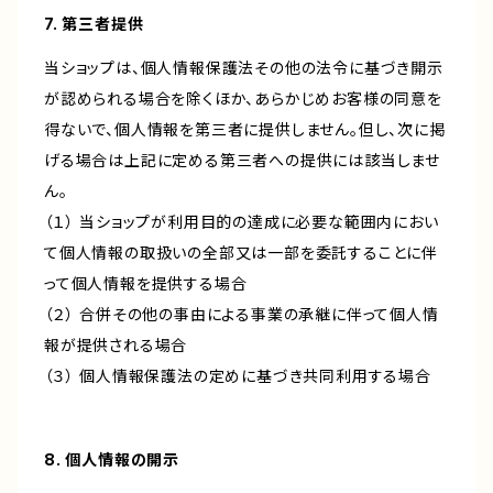
7. 第三者提供
当ショップは、個人情報保護法その他の法令に基づき開示
が認められる場合を除くほか、あらかじめお客様の同意を
得ないで、個人情報を第三者に提供しません。但し、次に掲
げる場合は上記に定める第三者への提供には該当しませ
ん。
（１） 当ショップが利用目的の達成に必要な範囲内におい
て個人情報の取扱いの全部又は一部を委託することに伴
って個人情報を提供する場合
（２） 合併その他の事由による事業の承継に伴って個人情
報が提供される場合
（３） 個人情報保護法の定めに基づき共同利用する場合
8. 個人情報の開示