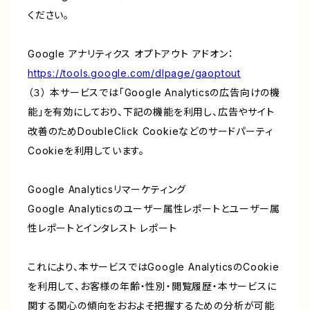
ください。
Google アナリティクス オプトアウト アドオン：
https://tools.google.com/dlpage/gaoptout
（３） 本サービスでは「Google Analyticsの広告向けの機
能」を有効にしており、下記の機能を利用し、広告やサイト
改善のためDoubleClick Cookieなどのサードパーティ
Cookieを利用しています。
Google Analyticsリマーケティング
Google Analyticsのユーザー属性レポートとユーザー属
性レポートとインタレスト レポート
これにより、本サービスではGoogle AnalyticsのCookie
を利用して、お客様の年齢・性別・閲覧履歴・本サービスに
関する関心の傾向をおおよそ把握するための分析が可能