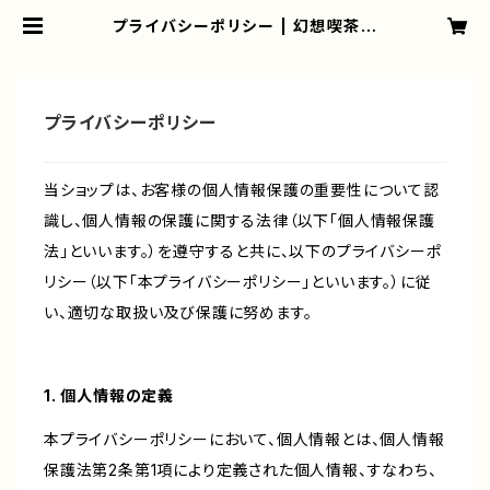
プライバシーポリシー | 幻想喫茶店
OFFICIAL SHOP
プライバシーポリシー
当ショップは、お客様の個人情報保護の重要性について認
識し、個人情報の保護に関する法律（以下「個人情報保護
法」といいます。）を遵守すると共に、以下のプライバシーポ
リシー（以下「本プライバシーポリシー」といいます。）に従
い、適切な取扱い及び保護に努めます。
1. 個人情報の定義
本プライバシーポリシーにおいて、個人情報とは、個人情報
保護法第2条第1項により定義された個人情報、すなわち、