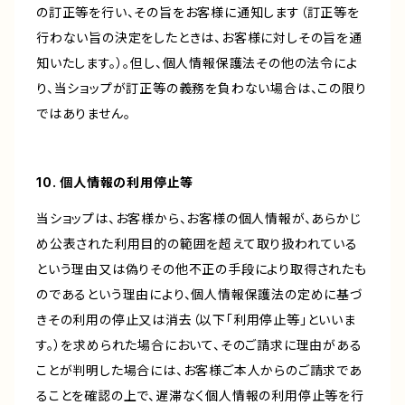
の訂正等を行い、その旨をお客様に通知します（訂正等を
行わない旨の決定をしたときは、お客様に対しその旨を通
知いたします。）。但し、個人情報保護法その他の法令によ
り、当ショップが訂正等の義務を負わない場合は、この限り
ではありません。
10. 個人情報の利用停止等
当ショップは、お客様から、お客様の個人情報が、あらかじ
め公表された利用目的の範囲を超えて取り扱われている
という理由又は偽りその他不正の手段により取得されたも
のであるという理由により、個人情報保護法の定めに基づ
きその利用の停止又は消去（以下「利用停止等」といいま
す。）を求められた場合において、そのご請求に理由がある
ことが判明した場合には、お客様ご本人からのご請求であ
ることを確認の上で、遅滞なく個人情報の利用停止等を行