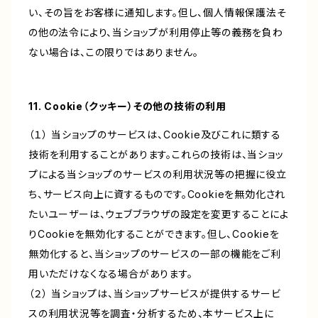
い、その旨をお客様に通知します。但し、個人情報保護法そ
の他の法令により、当ショップが利用停止等の義務を負わ
ない場合は、この限りではありません。
11. Cookie（クッキー）その他の技術の利用
（１） 当ショップのサービスは、Cookie及びこれに類する
技術を利用することがあります。これらの技術は、当ショッ
プによる当ショップのサービスの利用状況等の把握に役立
ち、サービス向上に資するものです。Cookieを無効化され
たいユーザーは、ウェブブラウザの設定を変更することによ
りCookieを無効化することができます。但し、Cookieを
無効化すると、当ショップのサービスの一部の機能をご利
用いただけなくなる場合があります。
（２） 当ショップは、当ショップサービスが提供するサービ
スの利用状況等を調査・分析するため、本サービス上に