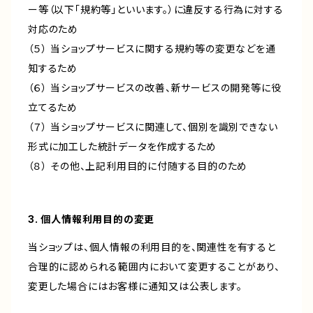
ー等（以下「規約等」といいます。）に違反する行為に対する
対応のため
（５） 当ショップサービスに関する規約等の変更などを通
知するため
（６） 当ショップサービスの改善、新サービスの開発等に役
立てるため
（７） 当ショップサービスに関連して、個別を識別できない
形式に加工した統計データを作成するため
（８） その他、上記利用目的に付随する目的のため
3. 個人情報利用目的の変更
当ショップは、個人情報の利用目的を、関連性を有すると
合理的に認められる範囲内において変更することがあり、
変更した場合にはお客様に通知又は公表します。