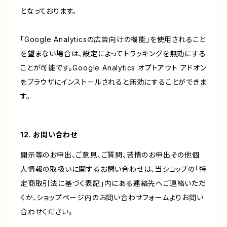
となっております。
「Google Analyticsの広告向けの機能」を使用されること
を望まない場合は、設定によってトラッキングを無効にする
ことが可能です。Google Analytics オプトアウト アドオン
をブラウザにインストールされると無効にすることができま
す。
12. お問い合わせ
開示等のお申出、ご意見、ご質問、苦情のお申出その他個
人情報の取扱いに関するお問い合わせは、当ショップの「特
定商取引法に基づく表記」内にある連絡先へご連絡いただ
くか、ショップページ内のお問い合わせフォームよりお問い
合わせください。