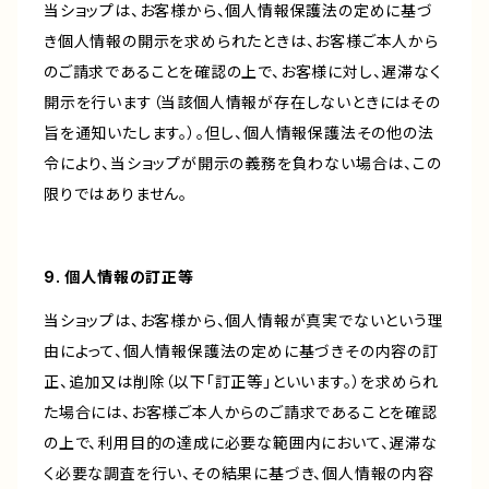
当ショップは、お客様から、個人情報保護法の定めに基づ
き個人情報の開示を求められたときは、お客様ご本人から
のご請求であることを確認の上で、お客様に対し、遅滞なく
開示を行います（当該個人情報が存在しないときにはその
旨を通知いたします。）。但し、個人情報保護法その他の法
令により、当ショップが開示の義務を負わない場合は、この
限りではありません。
9. 個人情報の訂正等
当ショップは、お客様から、個人情報が真実でないという理
由によって、個人情報保護法の定めに基づきその内容の訂
正、追加又は削除（以下「訂正等」といいます。）を求められ
た場合には、お客様ご本人からのご請求であることを確認
の上で、利用目的の達成に必要な範囲内において、遅滞な
く必要な調査を行い、その結果に基づき、個人情報の内容