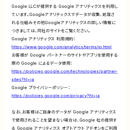
Google LLCが提供する Google アナリティクスを利用し
ています。Googleアナリティクスでデータが収集、処理さ
れる仕組みその他Googleアナリティクスの詳しい情報に
つきましては、同社のサイトをご覧ください。
Google アナリティクス 利用規約：
https://www.google.com/analytics/terms/jp.html
お客様が Google パートナーのサイトやアプリを使用する
際の Google によるデータ使用：
https://policies.google.com/technologies/partner-
sites?hl=ja
Google プライバシーポリシー：
https://policies.google.com/privacy?hl=ja
なお、お客様はご自身のデータが Google アナリティクス
で使用されることを望まない場合は、Google 社の提供す
る Google アナリティクス オプトアウト アドオンをご利用